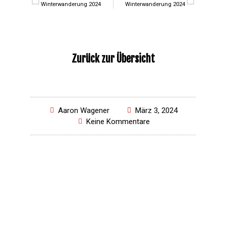
Winterwanderung 2024
Winterwanderung 2024
Zurück zur Übersicht
Aaron Wagener
März 3, 2024
Keine Kommentare