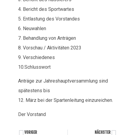
4. Bericht des Sportwartes
5. Entlastung des Vorstandes
6. Neuwahlen
7. Behandlung von Anträgen
8. Vorschau / Aktivitäten 2023
9. Verschiedenes
10.Schlusswort
Anträge zur Jahreshauptversammlung sind
spätestens bis
12. März bei der Spartenleitung einzureichen.
Der Vorstand
VORIGER
NÄCHSTER